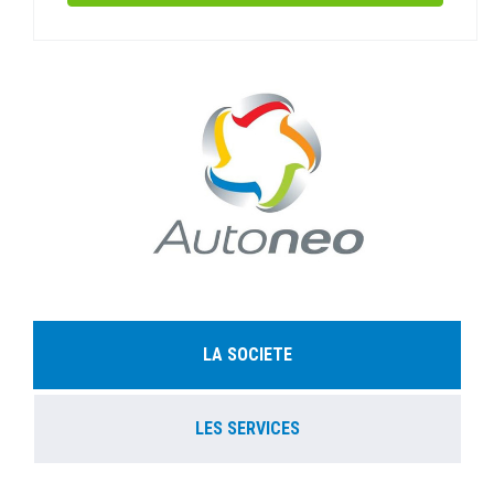
LA SOCIETE
LES SERVICES