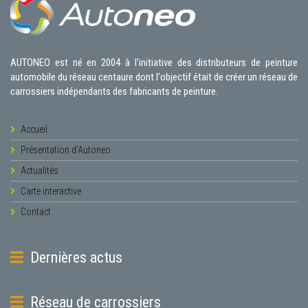
AUTONEO est né en 2004 à l'initiative des distributeurs de peinture
automobile du réseau centaure dont l'objectif était de créer un réseau de
carrossiers indépendants des fabricants de peinture.
Accueil
Présentation d'Autoneo
Actualités
Carte interactive
Contact
Dernières actus
Réseau de carrossiers