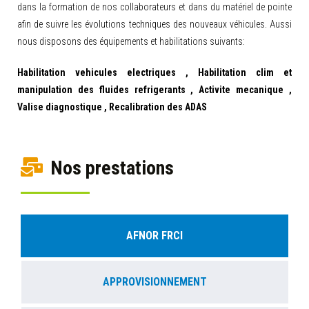
dans la formation de nos collaborateurs et dans du matériel de pointe
afin de suivre les évolutions techniques des nouveaux véhicules. Aussi
nous disposons des équipements et habilitations suivants:
Habilitation vehicules electriques
, Habilitation clim et
manipulation des fluides refrigerants
, Activite mecanique
,
Valise diagnostique
, Recalibration des ADAS
Nos prestations
AFNOR FRCI
APPROVISIONNEMENT