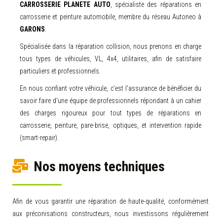
CARROSSERIE PLANETE AUTO
, spécialiste des réparations en
carrosserie et peinture automobile, membre du réseau Autoneo à
GARONS
.
Spécialisée dans la réparation collision, nous prenons en charge
tous types de véhicules, VL, 4x4, utilitaires, afin de satisfaire
particuliers et professionnels.
​En nous confiant votre véhicule, c'est l'assurance de bénéficier du
savoir faire d'une équipe de professionnels répondant à un cahier
des charges rigoureux pour tout types de réparations en
carrosserie, peinture, pare-brise, optiques, et intervention rapide
(smart-repair).
Nos moyens techniques
Afin de vous garantir une réparation de haute-qualité, conformément
aux préconisations constructeurs, nous investissons régulièrement