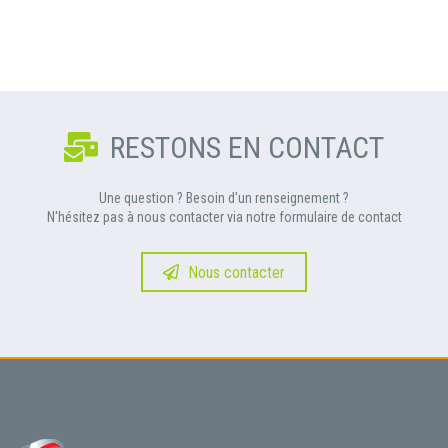
RESTONS EN CONTACT
Une question ? Besoin d'un renseignement ?
N'hésitez pas à nous contacter via notre formulaire de contact
Nous contacter