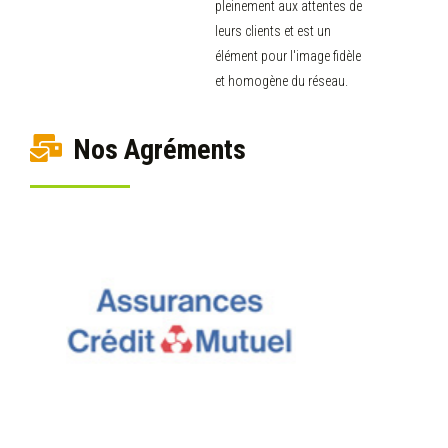
pleinement aux attentes de
leurs clients et est un
élément pour l'image fidèle
et homogène du réseau.
Nos Agréments