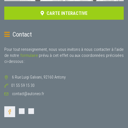
CARTE INTERACTIVE
Contact
Pour tout renseignement, nous vous invitons à nous contacter à l'aide
de notre
formulaire
prévu à cet effet ou aux coordonnées précisées
ci-dessous :
6 Rue Luigi Galvani, 92160 Antony
01 55 59 15 30
contact@autoneo.fr